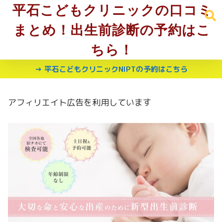
平石こどもクリニックの口コミ
まとめ！出生前診断の予約はこ
ちら！
→ 平石こどもクリニックNIPTの予約はこちら
アフィリエイト広告を利用しています