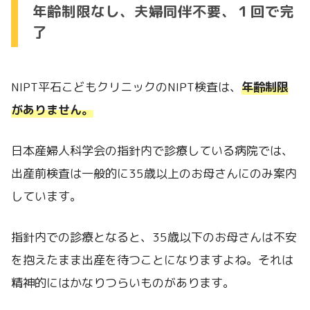
年齢制限なし、夫婦同伴不要、１回で完
了
NIPT平石こどもクリニックのNIPT検査は、
年齢制限
がありません。
日本産婦人科学会の指針内で診療している病院では、
出産前検査は一般的に35歳以上のお母さんにのみ案内
しています。
指針内での診療となると、35歳以下のお母さんは不安
を抱えたまま出産を待つことになりますよね。それは
精神的にはかなりつらいものがあります。