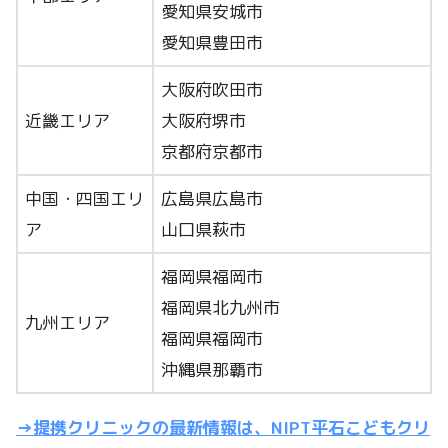
愛知県安城市
愛知県豊田市
大阪府吹田市
近畿エリア
大阪府堺市
京都府京都市
中国・四国エリ
広島県広島市
ア
山口県萩市
福岡県福岡市
福岡県北九州市
九州エリア
福岡県福岡市
沖縄県那覇市
→提携クリニックの最新情報は、NIPT平石こどもクリ