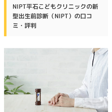
NIPT平石こどもクリニックの新
型出生前診断（NIPT）の口コ
ミ・評判