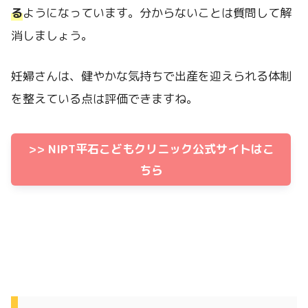
る
ようになっています。分からないことは質問して解
消しましょう。
妊婦さんは、健やかな気持ちで出産を迎えられる体制
を整えている点は評価できますね。
>> NIPT平石こどもクリニック公式サイトはこ
ちら