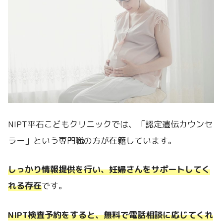
NIPT平石こどもクリニックでは、「認定遺伝カウンセ
ラー」という専門職の方が在籍しています。
しっかり情報提供を行い、妊婦さんをサポートしてく
れる存在
です。
NIPT検査予約をすると、無料で電話相談に応じてくれ