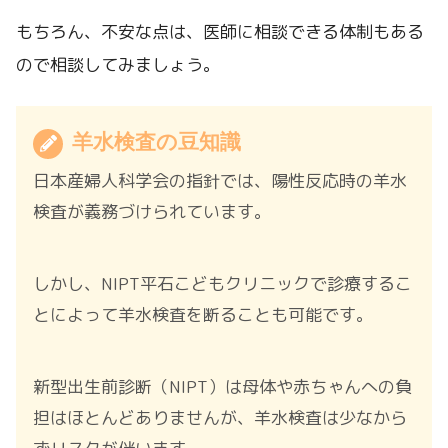
もちろん、不安な点は、医師に相談できる体制もある
ので相談してみましょう。
羊水検査の豆知識
日本産婦人科学会の指針では、陽性反応時の羊水
検査が義務づけられています。
しかし、NIPT平石こどもクリニックで診療するこ
とによって羊水検査を断ることも可能です。
新型出生前診断（NIPT）は母体や赤ちゃんへの負
担はほとんどありませんが、羊水検査は少なから