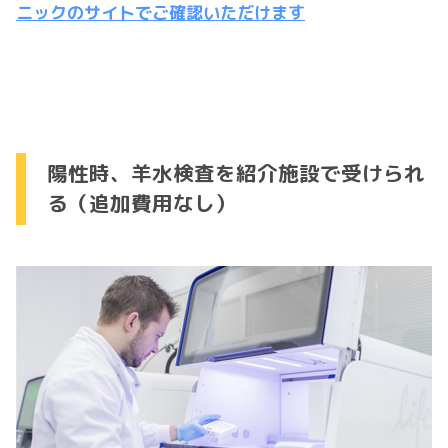
ニックのサイトでご確認いただけます
陽性時、羊水検査を紹介施設で受けられ
る（追加費用なし）