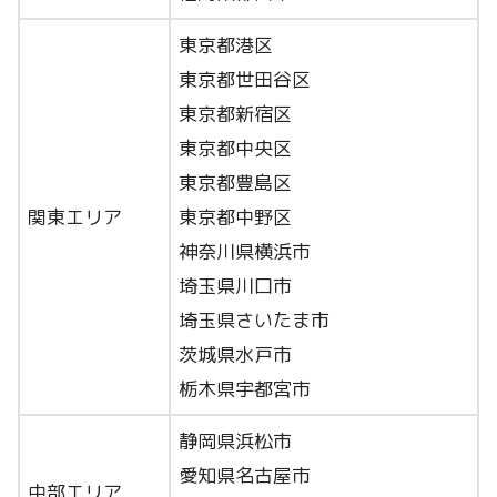
東京都港区
東京都世田谷区
東京都新宿区
東京都中央区
東京都豊島区
関東エリア
東京都中野区
神奈川県横浜市
埼玉県川口市
埼玉県さいたま市
茨城県水戸市
栃木県宇都宮市
静岡県浜松市
愛知県名古屋市
中部エリア