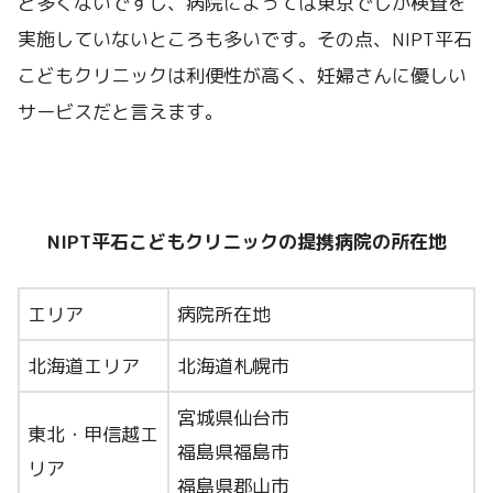
ど多くないですし、病院によっては東京でしか検査を
実施していないところも多いです。その点、NIPT平石
こどもクリニックは利便性が高く、妊婦さんに優しい
サービスだと言えます。
NIPT平石こどもクリニックの提携病院の所在地
エリア
病院所在地
北海道エリア
北海道札幌市
宮城県仙台市
東北・甲信越エ
福島県福島市
リア
福島県郡山市