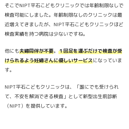
そこでNIPT平石こどもクリニックでは年齢制限なしで
検査可能にしました。年齢制限なしのクリニックは最
近増えてきましたが、NIPT平石こどもクリニックほど
検査実績を持つ病院は少ないですね。
他にも
夫婦同伴が不要
。
１回足を運ぶだけで検査が受
けられるよう妊婦さんに優しいサービス
になっていま
す。
NIPT平石こどもクリニックは、「誰にでも受けられ
て、不安を解消できる検査」として新型出生前診断
（NIPT）を提供しています。