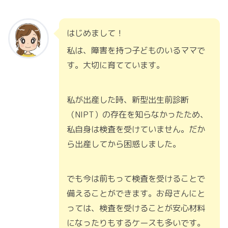
はじめまして！
私は、障害を持つ子どものいるママで
す。大切に育てています。
私が出産した時、新型出生前診断
（NIPT）の存在を知らなかったため、
私自身は検査を受けていません。だか
ら出産してから困惑しました。
でも今は前もって検査を受けることで
備えることができます。お母さんにと
っては、検査を受けることが安心材料
になったりもするケースも多いです。