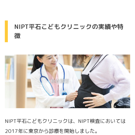
NIPT平石こどもクリニックの実績や特
徴
NIPT平石こどもクリニックは、NIPT検査においては
2017年に東京から診療を開始しました。