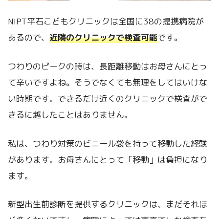
NIPT平石こどもクリニックは全国に38の提携病院が
あるので、
近隣のクリニックで検査可能
です。
つわりのピークの時は、長距離移動はお母さんにとっ
て辛いですよね。
そうでなくても無理をしてはいけな
い時期です。できるだけ近くのクリニックで検査がで
きるに越したことはありません。
私は、
つわり対策のビニール袋を持って移動した経験
があります。お母さんにとって「移動」は負担になり
ます。
新型出生前診断を提供するクリニックは、まだそれほ