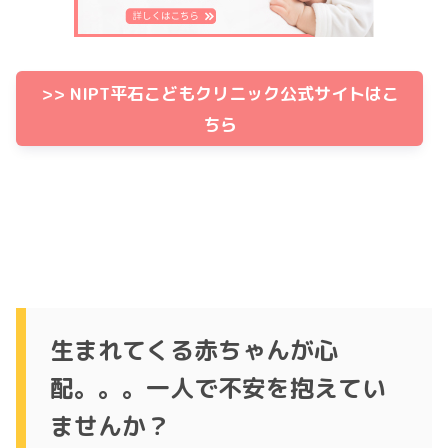
>> NIPT平石こどもクリニック公式サイトはこ
ちら
生まれてくる赤ちゃんが心
配。。。一人で不安を抱えてい
ませんか？