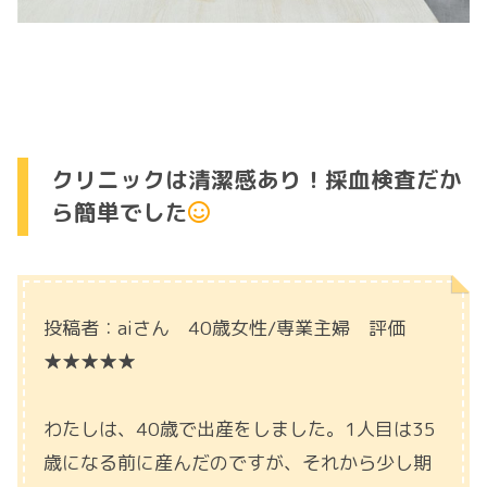
クリニックは清潔感あり！採血検査だか
ら簡単でした
投稿者：aiさん 40歳女性/専業主婦 評価
★★★★★
わたしは、40歳で出産をしました。1人目は35
歳になる前に産んだのですが、それから少し期