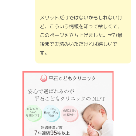
メリットだけではないかもしれないけ
ど、こういう情報を知って欲しくて、
このページを立ち上げました。ぜひ最
後までお読みいただければ嬉しいで
す。