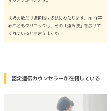
ずリスクが伴います。
夫婦の数だけ選択肢は多岐にわたります。NIPT平
石こどもクリニックは、その「選択肢」を広げて
くれているとも言えますね。
認定遺伝カウンセラーが在籍している