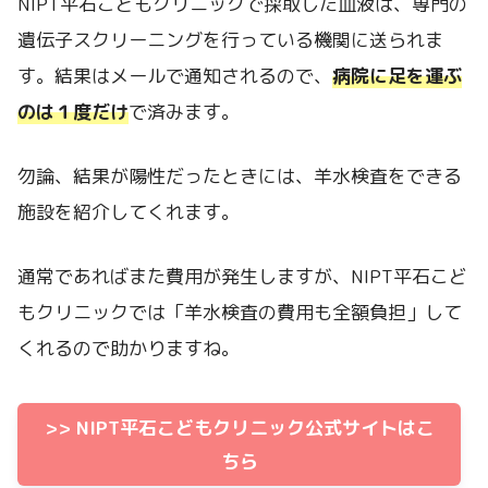
NIPT平石こどもクリニックで採取した血液は、専門の
遺伝子スクリーニングを行っている機関に送られま
す。結果はメールで通知されるので、
病院に足を運ぶ
のは１度だけ
で済みます。
勿論、結果が陽性だったときには、羊水検査をできる
施設を紹介してくれます。
通常であればまた費用が発生しますが、NIPT平石こど
もクリニックでは「羊水検査の費用も全額負担」して
くれるので助かりますね。
>> NIPT平石こどもクリニック公式サイトはこ
ちら