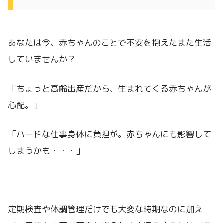
あなたは今、赤ちゃんのことで不安を抱えたまた生活
していませんか？
「ちょっと高齢出産だから、生まれてくる赤ちゃんが
心配。」
「ハードな仕事身体に負担が。赤ちゃんにも影響して
しまうかも・・・」
定期検査や体調管理だけでも大変な時期なのに加え