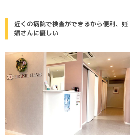
近くの病院で検査ができるから便利、妊
婦さんに優しい