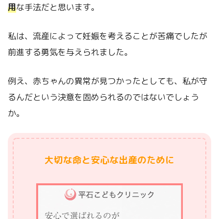
用
な手法だと思います。
私は、流産によって妊娠を考えることが苦痛でしたが
前進する勇気を与えられました。
例え、赤ちゃんの異常が見つかったとしても、私が守
るんだという決意を固められるのではないでしょう
か。
大切な命と安心な出産のために