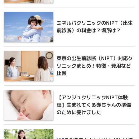
ミネルバクリニックのNIPT（出生
前診断）の料金は？場所は？
東京の出生前診断（NIPT）対応ク
リニックまとめ！特徴・費用など
比較
【アンジュクリニックNIPT体験
談】生まれてくる赤ちゃんの準備
のために受けました