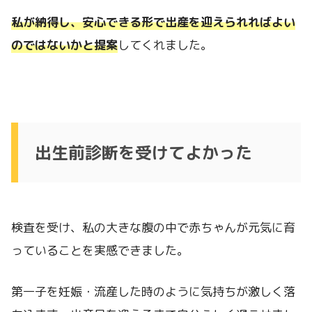
私が納得し、安心できる形で出産を迎えられればよい
のではないかと提案
してくれました。
出生前診断を受けてよかった
検査を受け、私の大きな腹の中で赤ちゃんが元気に育
っていることを実感できました。
第一子を妊娠・流産した時のように気持ちが激しく落