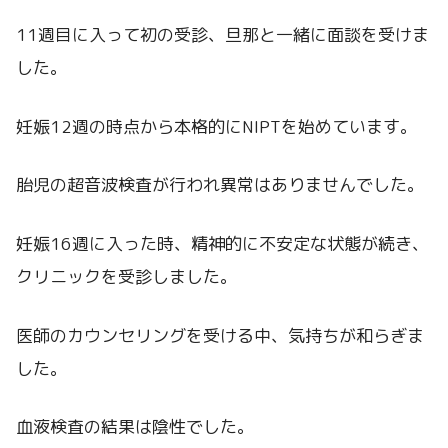
11週目に入って初の受診、旦那と一緒に面談を受けま
した。
妊娠12週の時点から本格的にNIPTを始めています。
胎児の超音波検査が行われ異常はありませんでした。
妊娠16週に入った時、精神的に不安定な状態が続き、
クリニックを受診しました。
医師のカウンセリングを受ける中、気持ちが和らぎま
した。
血液検査の結果は陰性でした。