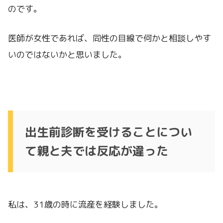
のです。
医師が女性であれば、同性の目線で何かと相談しやす
いのではないかと思いました。
出生前診断を受けることについ
て親と夫では反応が違った
私は、31歳の時に流産を経験しました。