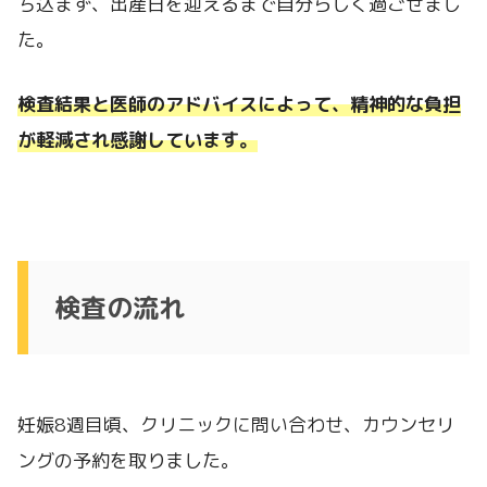
ち込まず、出産日を迎えるまで自分らしく過ごせまし
た。
検査結果と医師のアドバイスによって、精神的な負担
が軽減され感謝しています。
検査の流れ
妊娠8週目頃、クリニックに問い合わせ、カウンセリ
ングの予約を取りました。