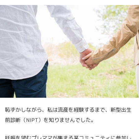
恥ずかしながら、私は流産を経験するまで、新型出生
前診断（NIPT）を知りませんでした。
妊娠を望むプレママが集まる某コミュニティに参加し