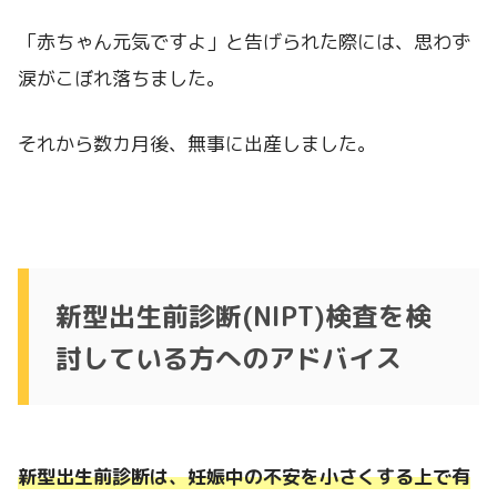
「赤ちゃん元気ですよ」と告げられた際には、思わず
涙がこぼれ落ちました。
それから数カ月後、無事に出産しました。
新型出生前診断(NIPT)検査を検
討している方へのアドバイス
新型出生前診断は、妊娠中の不安を小さくする上で有