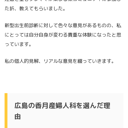
た折、教えてもらいました。
新型出生前診断に対して色々な意見があるものの、私
にとっては自分自身が変わる貴重な体験になったと思
っています。
私の個人的見解、リアルな意見を綴っていきます。
広島の香月産婦人科を選んだ理
由