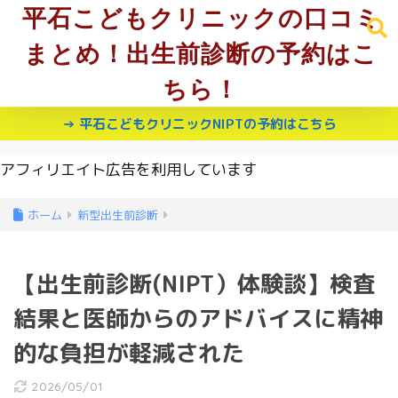
平石こどもクリニックの口コミ
まとめ！出生前診断の予約はこ
ちら！
→ 平石こどもクリニックNIPTの予約はこちら
アフィリエイト広告を利用しています
ホーム
新型出生前診断
【出生前診断(NIPT）体験談】検査
結果と医師からのアドバイスに精神
的な負担が軽減された
2026/05/01