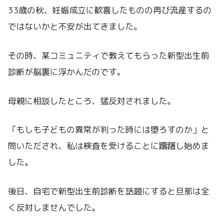
33歳の秋、妊娠成立に歓喜したものの再び流産するの
ではないかと不安が出てきました。
その時、某コミュニティで教えてもらった新型出生前
診断が脳裏に浮かんだのです。
母親に相談したところ、猛反対されました。
「もしも子どもの異常が判った時には堕ろすのか」と
問いただされ、私は検査を受けることに躊躇し始めま
した。
後日、自宅で新型出生前診断を話題にすると旦那は全
く反対しませんでした。