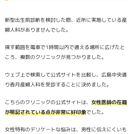
新型出生前診断を検討した際、近所に実施している産
婦人科がありませんでした。
探す範囲を電車で1時間以内で通える場所に広げたと
ころ、複数のクリニックが見つかりました。
ウェブ上で検索して公式サイトを比較し、広島中央通
り香月産婦人科を受診することに決めました。
こちらのクリニックの公式サイトは、
女性医師の在籍
が明記されている点が非常に好印象
でした。
女性特有のデリケートな悩みは、男性に伝えにくいも