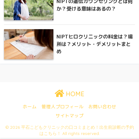
NIPTの遺伝カウンセリングとは何
か？受ける意味はあるの？
NIPTヒロクリニックの料金は？場
所は？メリット・デメリットまと
め
HOME
ホーム
管理人プロフィール
お問い合わせ
サイトマップ
© 2026 平石こどもクリニックの口コミまとめ！出生前診断の予約
はこちら！ All rights reserved.